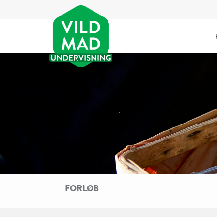
FORLØB