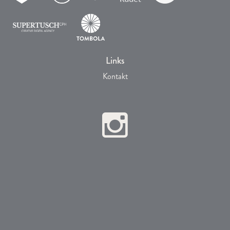
Links
Kontakt