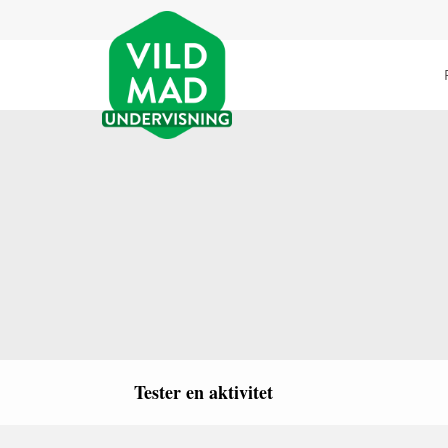
Tester en aktivitet