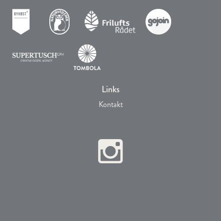
Links
Kontakt