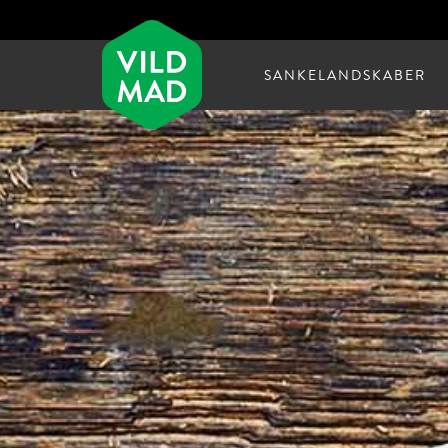
SANKELANDSKABER