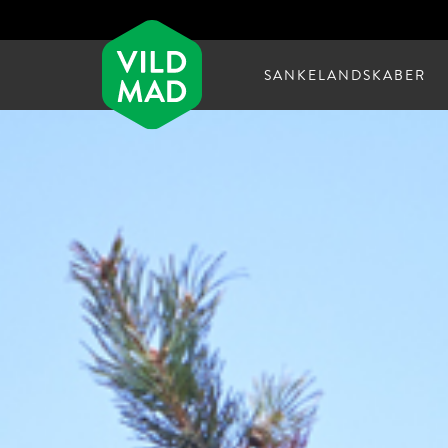
SANKELANDSKABER