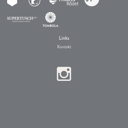
Links
Kontakt