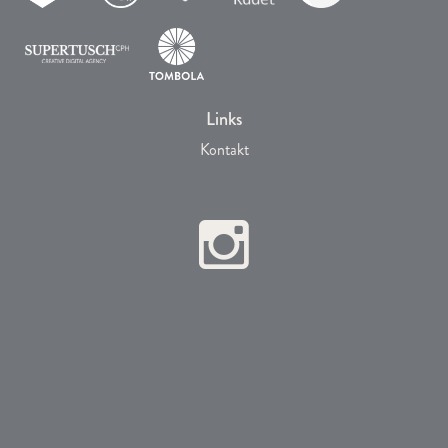
Links
Kontakt