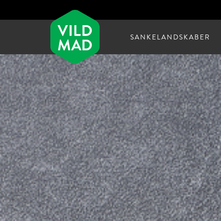
SANKELANDSKABER