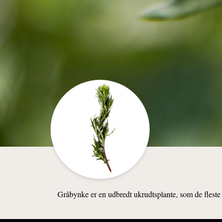
Gråbynke er en udbredt ukrudtsplante, som de fleste 