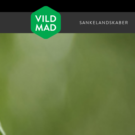
SANKELANDSKABER