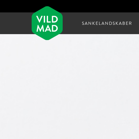
SANKELANDSKABER